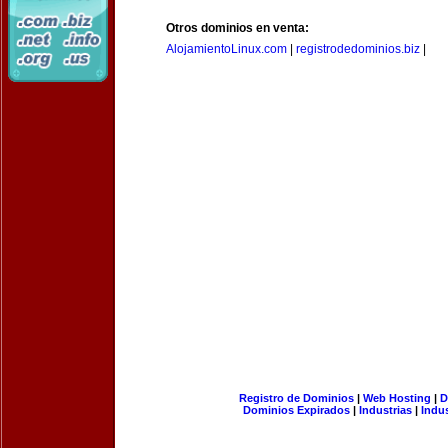
Otros dominios en venta:
AlojamientoLinux.com
|
registrodedominios.biz
|
Registro de Dominios
|
Web Hosting
|
D
Dominios Expirados
|
Industrias
|
Indu