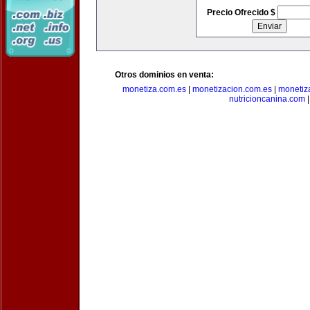
Precio Ofrecido $
Otros dominios en venta:
monetiza.com.es
|
monetizacion.com.es
|
monetiz
nutricioncanina.com
|