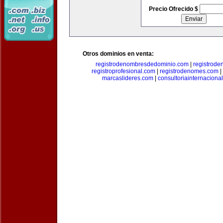
Precio Ofrecido $
Otros dominios en venta:
registrodenombresdedominio.com
|
registrod
registroprofesional.com
|
registrodenomes.com
|
marcaslideres.com
|
consultoriainternaciona