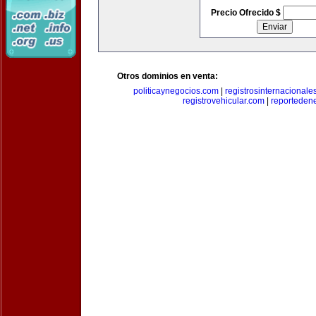
Precio Ofrecido $
Otros dominios en venta:
politicaynegocios.com
|
registrosinternacionale
registrovehicular.com
|
reporteden